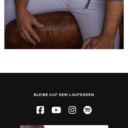
BLEIBE AUF DEM LAUFENDEN