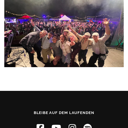
BLEIBE AUF DEM LAUFENDEN