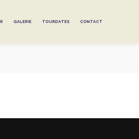
ER
GALERIE
TOURDATES
CONTACT