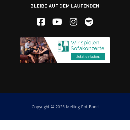
BLEIBE AUF DEM LAUFENDEN
Copyright © 2026 Melting Pot Band